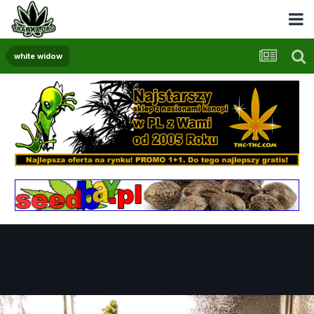
white widow