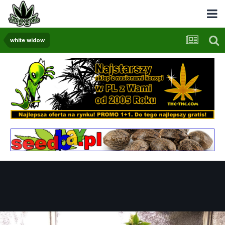
white widow