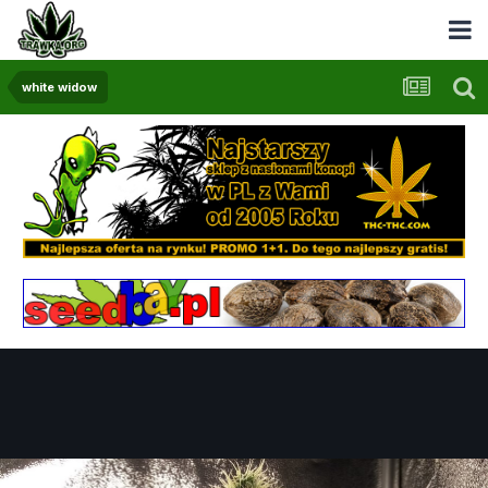
white widow