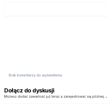
Brak komentarzy do wyświetlenia
Dołącz do dyskusji
Możesz dodać zawartość już teraz a zarejestrować się później. J