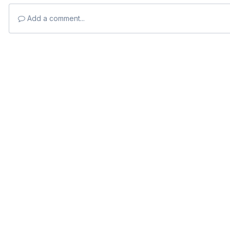
Add a comment...