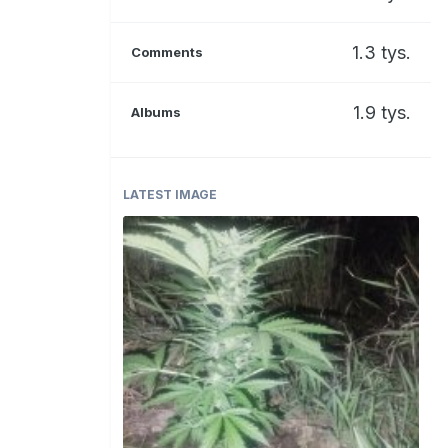
1.3 tys.
Comments
1.9 tys.
Albums
LATEST IMAGE