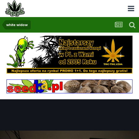
white widow