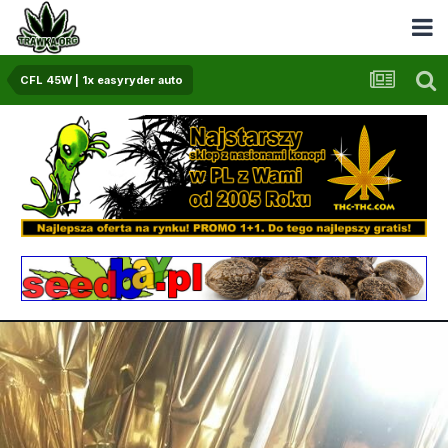
CFL 45W | 1x easyryder auto