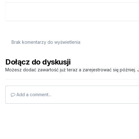
Brak komentarzy do wyświetlenia
Dołącz do dyskusji
Możesz dodać zawartość już teraz a zarejestrować się później. J
Add a comment...