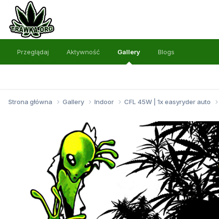
Przeglądaj
Aktywność
Gallery
Blogs
Strona główna
Gallery
Indoor
CFL 45W | 1x easyryder auto