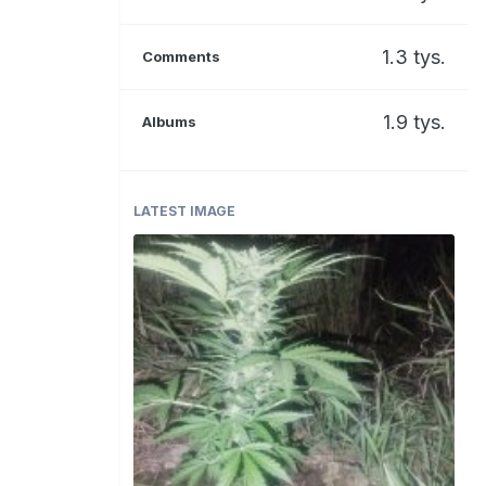
1.3 tys.
Comments
1.9 tys.
Albums
LATEST IMAGE