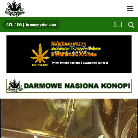
CFL 45W | 1x easyryder auto