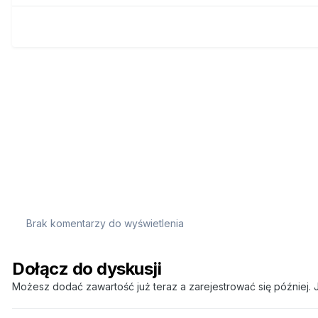
Brak komentarzy do wyświetlenia
Dołącz do dyskusji
Możesz dodać zawartość już teraz a zarejestrować się później. J