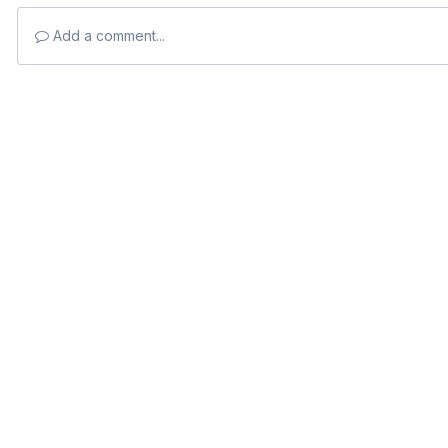
Add a comment...