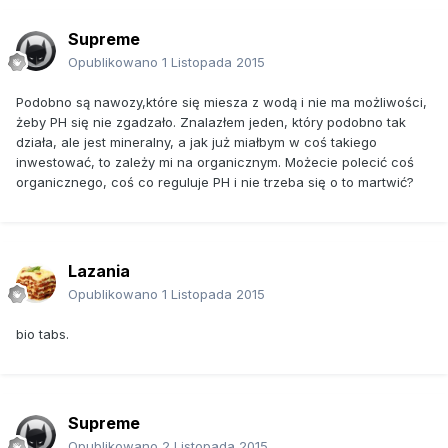
Supreme
Opublikowano
1 Listopada 2015
Podobno są nawozy,które się miesza z wodą i nie ma możliwości,
żeby PH się nie zgadzało. Znalazłem jeden, który podobno tak
działa, ale jest mineralny, a jak już miałbym w coś takiego
inwestować, to zależy mi na organicznym. Możecie polecić coś
organicznego, coś co reguluje PH i nie trzeba się o to martwić?
Lazania
Opublikowano
1 Listopada 2015
bio tabs.
Supreme
Opublikowano
2 Listopada 2015