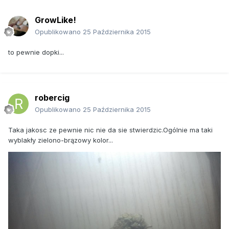
GrowLike!
Opublikowano
25 Października 2015
to pewnie dopki...
robercig
Opublikowano
25 Października 2015
Taka jakosc ze pewnie nic nie da sie stwierdzic.Ogólnie ma taki
wyblakły zielono-brązowy kolor...