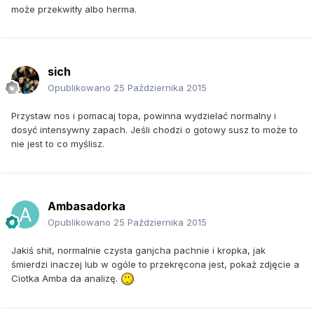
może przekwitły albo herma.
sich
Opublikowano
25 Października 2015
Przystaw nos i pomacaj topa, powinna wydzielać normalny i
dosyć intensywny zapach. Jeśli chodzi o gotowy susz to może to
nie jest to co myślisz.
Ambasadorka
Opublikowano
25 Października 2015
Jakiś shit, normalnie czysta ganjcha pachnie i kropka, jak
śmierdzi inaczej lub w ogóle to przekręcona jest, pokaż zdjęcie a
Ciotka Amba da analizę.