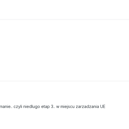
nie.. czyli niedlugo etap 3.. w miejscu zarzadzania UE