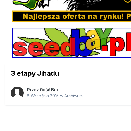
3 etapy Jihadu
Przez Gość Bio
8 Września 2015
w
Archiwum