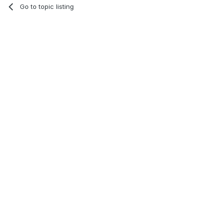
Go to topic listing