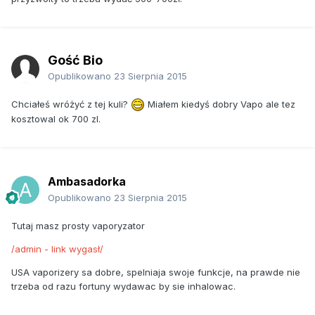
Gość Bio
Opublikowano
23 Sierpnia 2015
Chciałeś wróżyć z tej kuli?
Miałem kiedyś dobry Vapo ale tez
kosztowal ok 700 zl.
Ambasadorka
Opublikowano
23 Sierpnia 2015
Tutaj masz prosty vaporyzator
/admin - link wygasł/
USA vaporizery sa dobre, spelniaja swoje funkcje, na prawde nie
trzeba od razu fortuny wydawac by sie inhalowac.