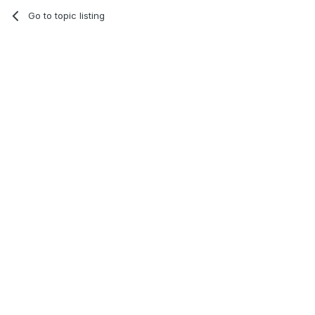
Go to topic listing