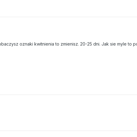
aczysz oznaki kwitnienia to zmienisz. 20-25 dni. Jak sie myle to po