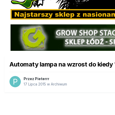
Automaty lampa na wzrost do kiedy 
Przez
Pieterrr
17 Lipca 2015
w
Archiwum