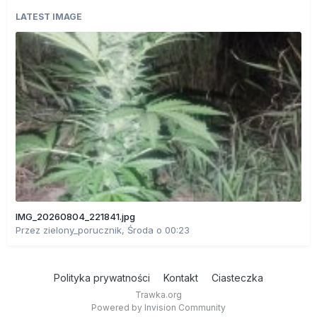
LATEST IMAGE
IMG_20260804_221841.jpg
Przez
zielony_porucznik
,
Środa o 00:23
Polityka prywatności
Kontakt
Ciasteczka
Trawka.org
Powered by Invision Community