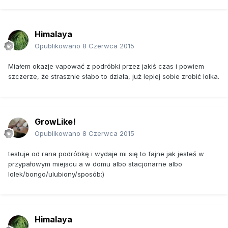
Himalaya
Opublikowano
8 Czerwca 2015
Miałem okazje vapować z podróbki przez jakiś czas i powiem
szczerze, że strasznie słabo to działa, już lepiej sobie zrobić lolka.
GrowLike!
Opublikowano
8 Czerwca 2015
testuje od rana podróbkę i wydaje mi się to fajne jak jesteś w
przypałowym miejscu a w domu albo stacjonarne albo
lolek/bongo/ulubiony/sposób:)
Himalaya