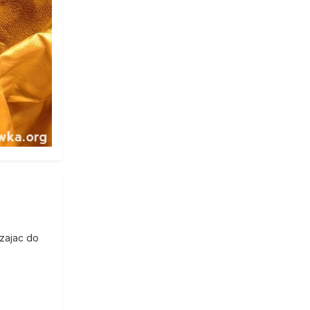
zajac do