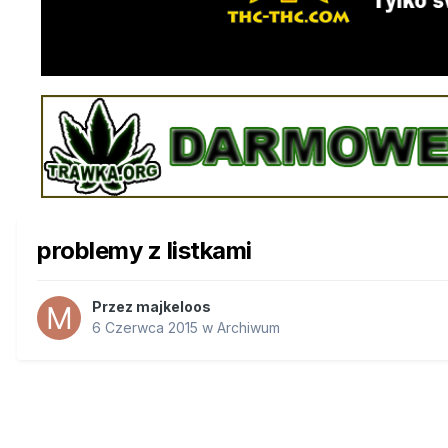
problemy z listkami
Przez
majkeloos
6 Czerwca 2015
w
Archiwum