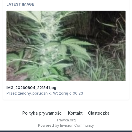
LATEST IMAGE
IMG_20260804_221841.jpg
Przez
zielony_porucznik
,
Wczoraj o 00:23
Polityka prywatności
Kontakt
Ciasteczka
Trawka.org
Powered by Invision Community