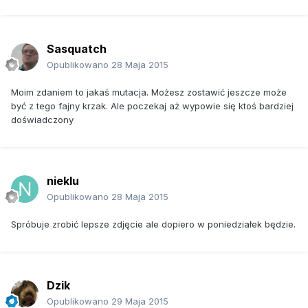
Sasquatch
Opublikowano
28 Maja 2015
Moim zdaniem to jakaś mutacja. Możesz zostawić jeszcze może
być z tego fajny krzak. Ale poczekaj aż wypowie się ktoś bardziej
doświadczony
nieklu
Opublikowano
28 Maja 2015
Spróbuje zrobić lepsze zdjęcie ale dopiero w poniedziałek będzie.
Dzik
Opublikowano
29 Maja 2015