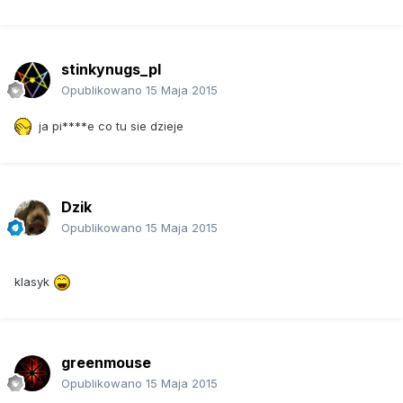
stinkynugs_pl
Opublikowano
15 Maja 2015
ja pi****e co tu sie dzieje
Dzik
Opublikowano
15 Maja 2015
klasyk
greenmouse
Opublikowano
15 Maja 2015