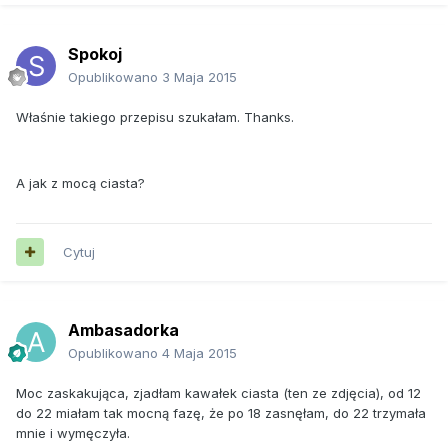
Spokoj
Opublikowano
3 Maja 2015
Właśnie takiego przepisu szukałam. Thanks.
A jak z mocą ciasta?
Cytuj
Ambasadorka
Opublikowano
4 Maja 2015
Moc zaskakująca, zjadłam kawałek ciasta (ten ze zdjęcia), od 12
do 22 miałam tak mocną fazę, że po 18 zasnęłam, do 22 trzymała
mnie i wymęczyła.