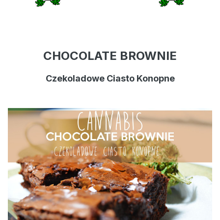
CHOCOLATE BROWNIE
Czekoladowe Ciasto Konopne