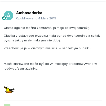
Ambasadorka
Opublikowano
4 Maja 2015
Ciasta ogólnie można zamrażać, ja moje połowę zamrożę.
Ciastka z ostatniego przepisu maja ponad dwa tygodnie a są tak
pyszne jakby miały maksymalnie dobę.
Przechowuje je w ciemnym miejscu, w szczelnym pudełku.
Masło klarowane może być do 24 miesięcy przechowywane w
lodówce/zamrażalniku.