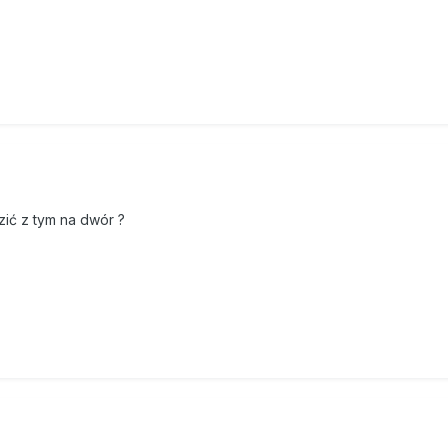
ić z tym na dwór ?