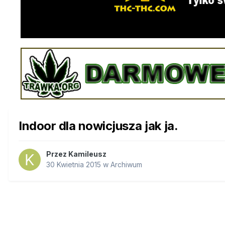
Indoor dla nowicjusza jak ja.
Przez
Kamileusz
30 Kwietnia 2015
w
Archiwum