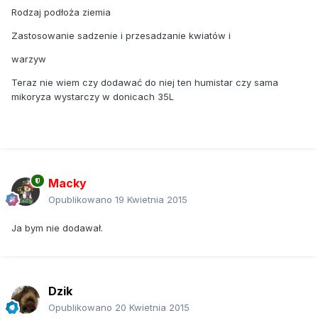
Rodzaj podłoża ziemia
Zastosowanie sadzenie i przesadzanie kwiatów i
warzyw
Teraz nie wiem czy dodawać do niej ten humistar czy sama
mikoryza wystarczy w donicach 35L
Macky
Opublikowano
19 Kwietnia 2015
Ja bym nie dodawał.
Dzik
Opublikowano
20 Kwietnia 2015