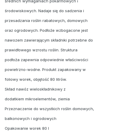
średnich wymaganiach pokarmowych i
środowiskowych. Nadaje się do sadzenia i
przesadzania roślin rabatowych, domowych
oraz ogrodowych. Podłoże wzbogacone jest
nawozem zawierającym składniki potrzebne do
prawidłowego wzrostu roślin. Struktura
podłoża zapewnia odpowiednie właściwości
powietrzno-wodne. Produkt zapakowany w
foliowy worek, objętość 80 litrów.
Skład nawóz wieloskładnikowy z
dodatkiem mikroelementów, ziemia
Przeznaczenie do wszystkich roślin domowych,
balkonowych i ogrodowych
Opakowanie worek 80 l