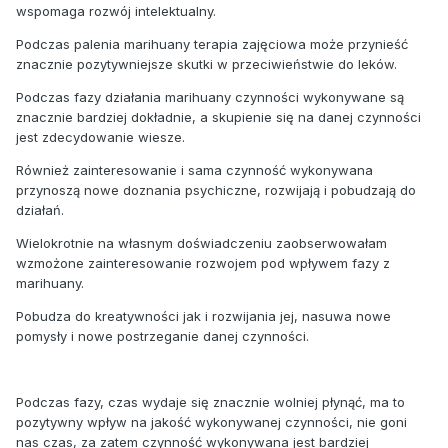
wspomaga rozwój intelektualny.
Podczas palenia marihuany terapia zajęciowa może przynieść
znacznie pozytywniejsze skutki w przeciwieństwie do leków.
Podczas fazy działania marihuany czynności wykonywane są
znacznie bardziej dokładnie, a skupienie się na danej czynności
jest zdecydowanie wiesze.
Również zainteresowanie i sama czynność wykonywana
przynoszą nowe doznania psychiczne, rozwijają i pobudzają do
działań.
Wielokrotnie na własnym doświadczeniu zaobserwowałam
wzmożone zainteresowanie rozwojem pod wpływem fazy z
marihuany.
Pobudza do kreatywności jak i rozwijania jej, nasuwa nowe
pomysły i nowe postrzeganie danej czynności.
Podczas fazy, czas wydaje się znacznie wolniej płynąć, ma to
pozytywny wpływ na jakość wykonywanej czynności, nie goni
nas czas, za zatem czynność wykonywana jest bardziej