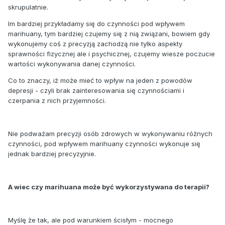
skrupulatnie.
Im bardziej przykładamy się do czynności pod wpływem
marihuany, tym bardziej czujemy się z nią związani, bowiem gdy
wykonujemy coś z precyzją zachodzą nie tylko aspekty
sprawności fizycznej ale i psychicznej, czujemy wiesze poczucie
wartości wykonywania danej czynności.
Co to znaczy, iż może mieć to wpływ na jeden z powodów
depresji - czyli brak zainteresowania się czynnościami i
czerpania z nich przyjemności.
Nie podważam precyzji osób zdrowych w wykonywaniu różnych
czynności, pod wpływem marihuany czynności wykonuje się
jednak bardziej precyzyjnie.
A wiec czy marihuana może być wykorzystywana do terapii?
Myślę że tak, ale pod warunkiem ścisłym - mocnego