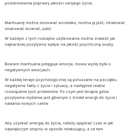
postanowienia poprawy jakości swojego życia.
Marihuanę można stosować wszelako, można ją jeść, inhalować
smarować wcierać, palić.
W każdym z tych rodzajów użytkowania można znaleźć jak
najbardziej pozytywny wpływ na jakość psychiczną osoby.
Bowiem marihuana potęguje emocje, mowa wyżej była o
negatywnych emocjach.
W każdej terapii psychologicznej są poruszane na początku
negatywne fakty z życia i sytuacji, a następnie realne
rozwiązanie tych problemów. Po czym jest terapia gdzie
pozytywne myślenie jest głównym z źródeł energii do życia i
nadania nowych celów.
Aby uzyskać energię do życia, należy spędzać czas w jak
największym stopniu w sposób relaksujący, a za tem