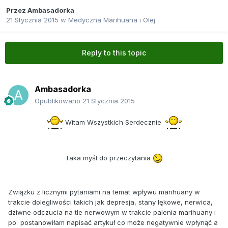
Przez
Ambasadorka
21 Stycznia 2015
w
Medyczna Marihuana i Olej
Reply to this topic
Ambasadorka
Opublikowano
21 Stycznia 2015
Witam Wszystkich Serdecznie
Taka myśl do przeczytania
Związku z licznymi pytaniami na temat wpływu marihuany w
trakcie dolegliwości takich jak depresja, stany lękowe, nerwica,
dziwne odczucia na tle nerwowym w trakcie palenia marihuany i
po postanowiłam napisać artykuł co może negatywnie wpłynąć a