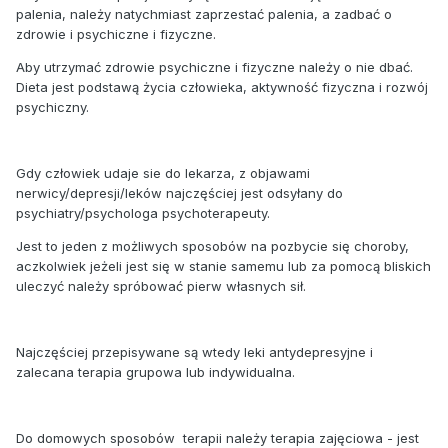
palenia, należy natychmiast zaprzestać palenia, a zadbać o
zdrowie i psychiczne i fizyczne.
Aby utrzymać zdrowie psychiczne i fizyczne należy o nie dbać.
Dieta jest podstawą życia człowieka, aktywność fizyczna i rozwój
psychiczny.
Gdy człowiek udaje sie do lekarza, z objawami
nerwicy/depresji/leków najczęściej jest odsyłany do
psychiatry/psychologa psychoterapeuty.
Jest to jeden z możliwych sposobów na pozbycie się choroby,
aczkolwiek jeżeli jest się w stanie samemu lub za pomocą bliskich
uleczyć należy spróbować pierw własnych sił.
Najczęściej przepisywane są wtedy leki antydepresyjne i
zalecana terapia grupowa lub indywidualna.
Do domowych sposobów terapii należy terapia zajęciowa - jest