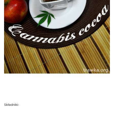
Składniki: