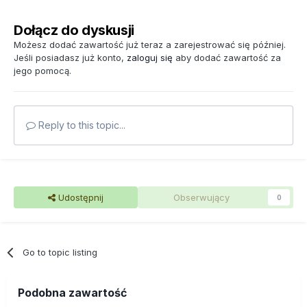
Dołącz do dyskusji
Możesz dodać zawartość już teraz a zarejestrować się później.
Jeśli posiadasz już konto,
zaloguj się
aby dodać zawartość za
jego pomocą.
Reply to this topic...
Udostępnij
Obserwujący
0
Go to topic listing
Podobna zawartość