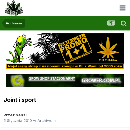
Archiwum
Joint i sport
Przez
Sensi
5 Stycznia 2010
w
Archiwum