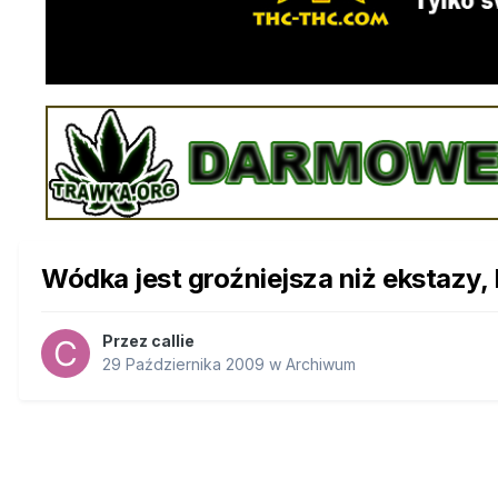
Wódka jest groźniejsza niż ekstazy,
Przez
callie
29 Października 2009
w
Archiwum