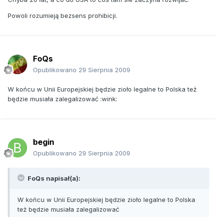
Powoli rozumieją bezsens prohibicji.
FoQs
Opublikowano
29 Sierpnia 2009
W końcu w Unii Europejskiej będzie zioło legalne to Polska też
będzie musiała zalegalizować :wink:
begin
Opublikowano
29 Sierpnia 2009
FoQs napisał(a):
W końcu w Unii Europejskiej będzie zioło legalne to Polska
też będzie musiała zalegalizować