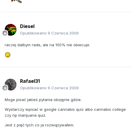
Diesel
Opublikowano
9 Czerwca 2009
raczej dalbym rade, ale na 100% nie obiecuje.
Rafael31
Opublikowano
9 Czerwca 2009
Moge pisać jakieś pytania obojęnie gdzie.
Wystarczy wpisać w google cannabis quiz albo cannabis college
czy np marijuana quiz.
Jest z pięć tych co ja rozwiązywałem.