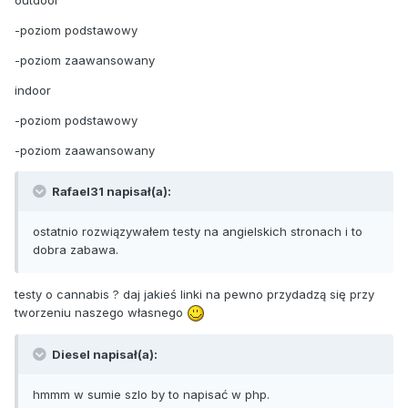
-poziom podstawowy
-poziom zaawansowany
indoor
-poziom podstawowy
-poziom zaawansowany
Rafael31 napisał(a):
ostatnio rozwiązywałem testy na angielskich stronach i to
dobra zabawa.
testy o cannabis ? daj jakieś linki na pewno przydadzą się przy
tworzeniu naszego własnego
Diesel napisał(a):
hmmm w sumie szlo by to napisać w php.