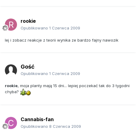
rookie
Opublikowano
1 Czerwca 2009
lej i zobacz reakcje z teorii wynika ze bardzo fajny nawozik
Gość
Opublikowano
1 Czerwca 2009
rookie
, moja planty mają 15 dni... lepiej poczekać tak do 3 tygodni
chyba?
Cannabis-fan
Opublikowano
8 Czerwca 2009