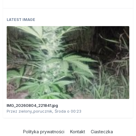
LATEST IMAGE
IMG_20260804_221841.jpg
Przez
zielony_porucznik
,
Środa o 00:23
Polityka prywatności
Kontakt
Ciasteczka