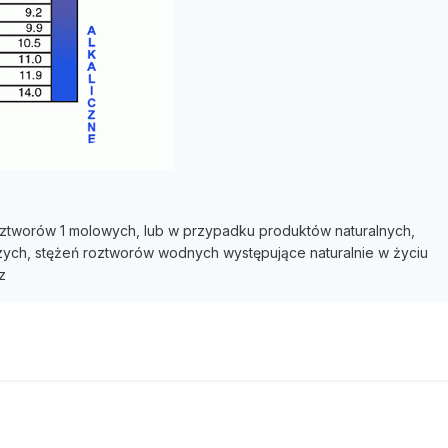
ztworów 1 molowych, lub w przypadku produktów naturalnych,
ch, stężeń roztworów wodnych występujące naturalnie w życiu
z