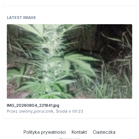
LATEST IMAGE
IMG_20260804_221841.jpg
Przez
zielony_porucznik
,
Środa o 00:23
Polityka prywatności
Kontakt
Ciasteczka