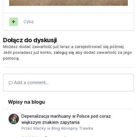
Cytuj
Dołącz do dyskusji
Możesz dodać zawartość już teraz a zarejestrować się później.
Jeśli posiadasz już konto,
zaloguj się
aby dodać zawartość za jego
pomocą.
Add a comment...
Wpisy na blogu
Depenalizacja marihuany w Polsce pod coraz
większym znakiem zapytania
Przez
Macky
w
Blog Konopny Trawka