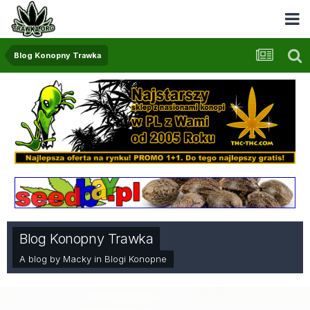
Blog Konopny Trawka
Blog Konopny Trawka
A blog by
Macky
in
Blogi Konopne