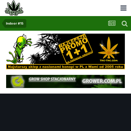
Indoor #15