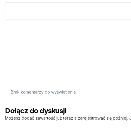
Brak komentarzy do wyświetlenia
Dołącz do dyskusji
Możesz dodać zawartość już teraz a zarejestrować się później. J