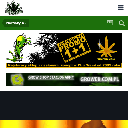
Pierwszy GL