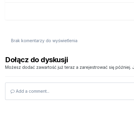
Brak komentarzy do wyświetlenia
Dołącz do dyskusji
Możesz dodać zawartość już teraz a zarejestrować się później. J
Add a comment...