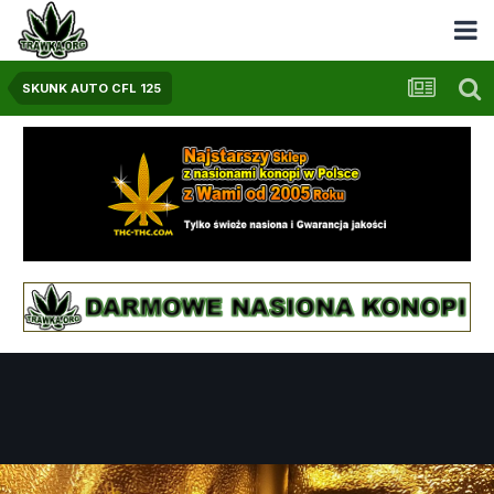
SKUNK AUTO CFL 125