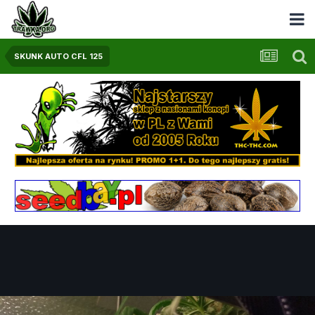
SKUNK AUTO CFL 125