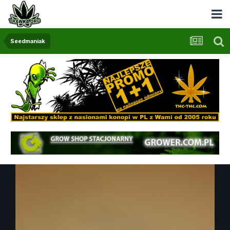
Seedmaniak