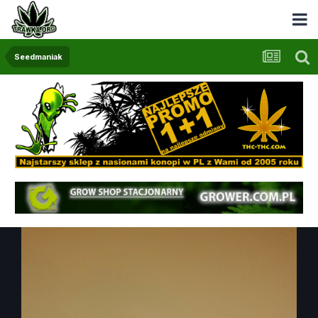
Seedmaniak