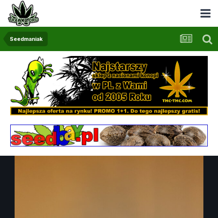
Seedmaniak