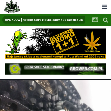
HPS 400W | 4x Blueberry x Bubblegum / 3x Bubblegum