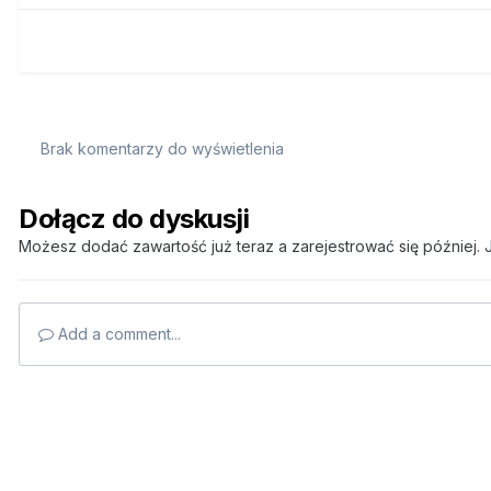
Brak komentarzy do wyświetlenia
Dołącz do dyskusji
Możesz dodać zawartość już teraz a zarejestrować się później. J
Add a comment...