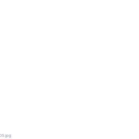
5.jpg