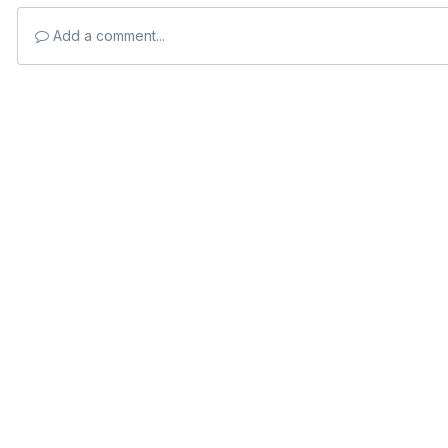
Add a comment...