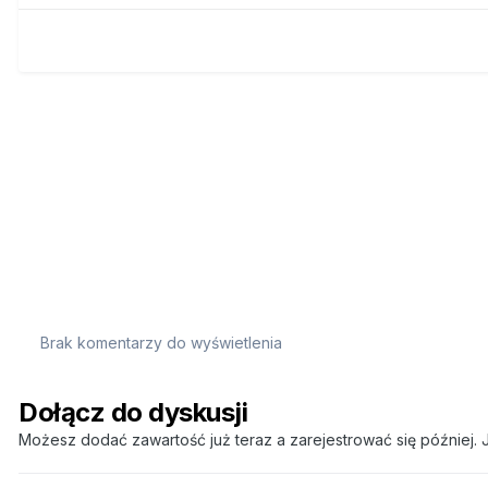
Brak komentarzy do wyświetlenia
Dołącz do dyskusji
Możesz dodać zawartość już teraz a zarejestrować się później. J