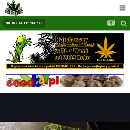
SKUNK AUTO CFL 125