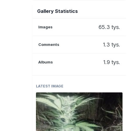
Gallery Statistics
65.3 tys.
Images
1.3 tys.
Comments
1.9 tys.
Albums
LATEST IMAGE