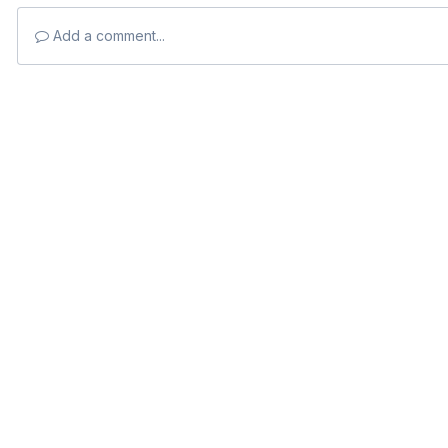
Add a comment...