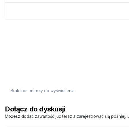
Brak komentarzy do wyświetlenia
Dołącz do dyskusji
Możesz dodać zawartość już teraz a zarejestrować się później. J