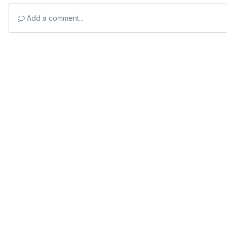
Add a comment...