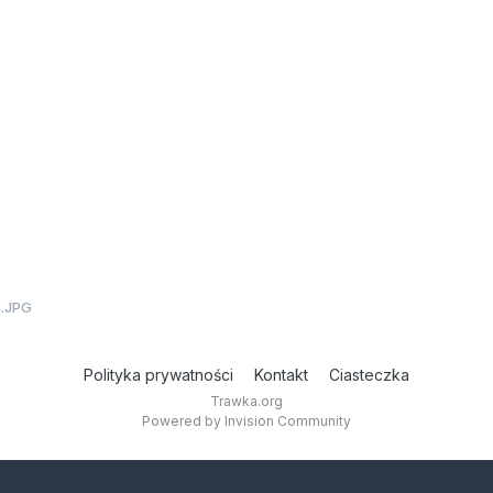
.JPG
Polityka prywatności
Kontakt
Ciasteczka
Trawka.org
Powered by Invision Community