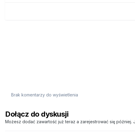
Brak komentarzy do wyświetlenia
Dołącz do dyskusji
Możesz dodać zawartość już teraz a zarejestrować się później. J